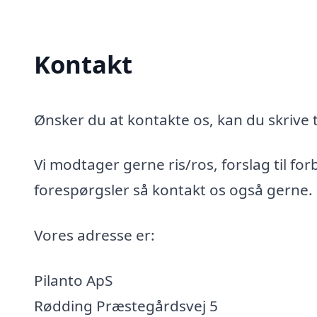
Kontakt
Ønsker du at kontakte os, kan du skrive t
Vi modtager gerne ris/ros, forslag til for
forespørgsler så kontakt os også gerne.
Vores adresse er:
Pilanto ApS
Rødding Præstegårdsvej 5