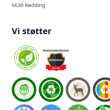
6630 Rødding
Vi støtter