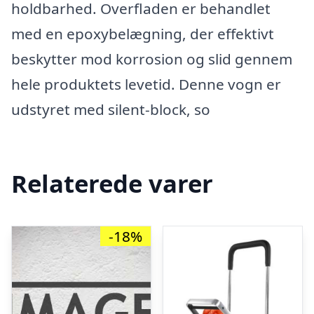
holdbarhed. Overfladen er behandlet
med en epoxybelægning, der effektivt
beskytter mod korrosion og slid gennem
hele produktets levetid. Denne vogn er
udstyret med silent-block, so
Relaterede varer
-18%