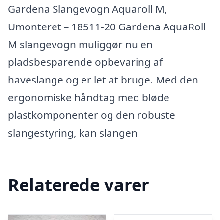
Gardena Slangevogn Aquaroll M,
Umonteret – 18511-20 Gardena AquaRoll
M slangevogn muliggør nu en
pladsbesparende opbevaring af
haveslange og er let at bruge. Med den
ergonomiske håndtag med bløde
plastkomponenter og den robuste
slangestyring, kan slangen
Relaterede varer