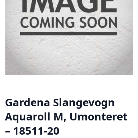
Gardena Slangevogn
Aquaroll M, Umonteret
– 18511-20