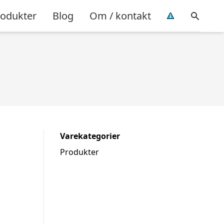
rodukter
Blog
Om / kontakt
Varekategorier
Produkter