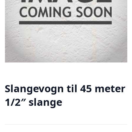
Slangevogn til 45 meter
1/2″ slange