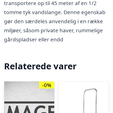
transportere op til 45 meter af en 1/2
tomme tyk vandslange. Denne egenskab
gør den særdeles anvendelig i en række
miljøer, såsom private haver, rummelige
gårdspladser eller endd
Relaterede varer
-0%