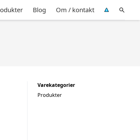
rodukter
Blog
Om / kontakt
Varekategorier
Produkter