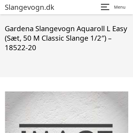
Slangevogn.dk
Menu
Gardena Slangevogn Aquaroll L Easy
(Sæt, 50 M Classic Slange 1/2″) –
18522-20