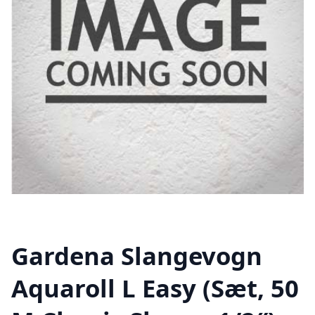
Gardena Slangevogn
Aquaroll L Easy (Sæt, 50