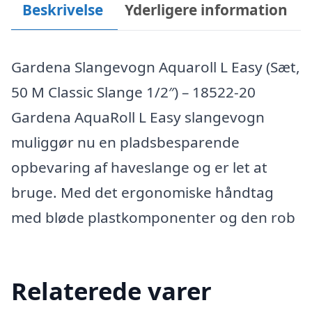
Beskrivelse
Yderligere information
Gardena Slangevogn Aquaroll L Easy (Sæt,
50 M Classic Slange 1/2″) – 18522-20
Gardena AquaRoll L Easy slangevogn
muliggør nu en pladsbesparende
opbevaring af haveslange og er let at
bruge. Med det ergonomiske håndtag
med bløde plastkomponenter og den rob
Relaterede varer